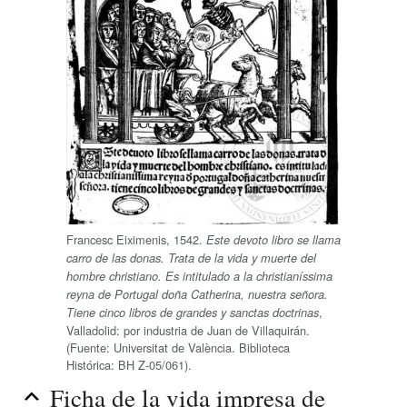
Francesc Eiximenis, 1542.
Este devoto libro se llama
carro de las donas. Trata de la vida y muerte del
hombre christiano. Es intitulado a la christianíssima
reyna de Portugal doña Catherina, nuestra señora.
,
Tiene cinco libros de grandes y sanctas doctrinas
Valladolid: por industria de Juan de Villaquirán.
(Fuente: Universitat de València. Biblioteca
Histórica: BH Z-05/061).
Ficha de la vida impresa de