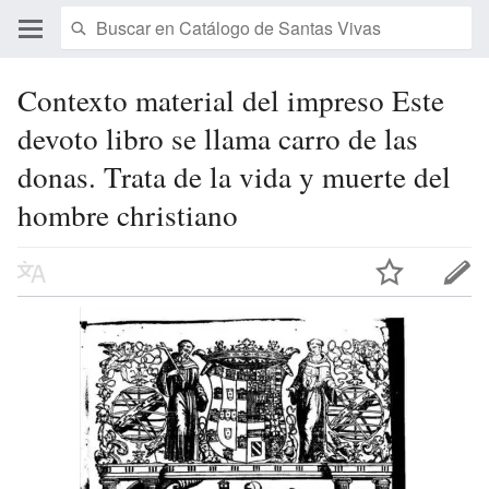
Contexto material del impreso Este
devoto libro se llama carro de las
donas. Trata de la vida y muerte del
hombre christiano