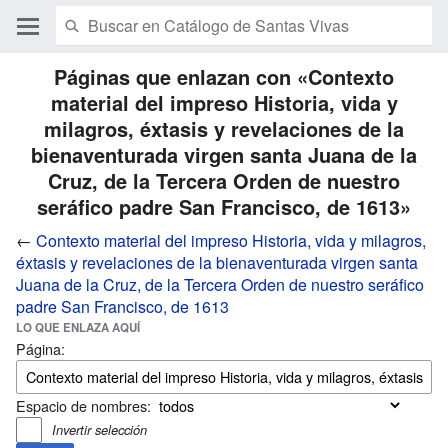
Páginas que enlazan con «Contexto
material del impreso Historia, vida y
milagros, éxtasis y revelaciones de la
bienaventurada virgen santa Juana de la
Cruz, de la Tercera Orden de nuestro
seráfico padre San Francisco, de 1613»
←
Contexto material del impreso Historia, vida y milagros,
éxtasis y revelaciones de la bienaventurada virgen santa
Juana de la Cruz, de la Tercera Orden de nuestro seráfico
padre San Francisco, de 1613
LO QUE ENLAZA AQUÍ
Página:
Espacio de nombres:
Invertir selección