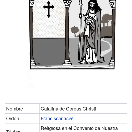
Nombre
Catalina de Corpus Christi
Orden
Franciscanas
Religiosa en el Convento de Nuestra
Títulos