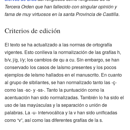
Tercera Orden que han fallecido con singular opinión y
fama de muy virtuosos en la santa Provincia de Castilla
.
Criterios de edición
El texto se ha actualizado a las normas de ortografía
vigentes. Esto conlleva la normalización de las grafías h,
b/v, j/g, i/y; los cambios de qu a cu. Sin embargo, se han
conservado los casos de laísmo presentes y los pocos
ejemplos de leísmo hallados en el manuscrito. En cuanto
al grupo de sibilantes, se han normalizado tanto las -ç-
como las -sc- y -ss-. Tanto la puntuación como la
acentuación han sido normalizadas. También lo ha sido el
uso de las mayúsculas y la separación o unión de
palabras. La -u- intervocálica y la v han sido unificadas
como “v”, así como las diferentes grafías de la s.