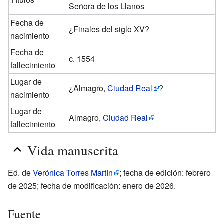
Señora de los Llanos
Fecha de
¿Finales del siglo XV?
nacimiento
Fecha de
c. 1554
fallecimiento
Lugar de
¿Almagro,
Ciudad Real
?
nacimiento
Lugar de
Almagro,
Ciudad Real
fallecimiento
Vida manuscrita
Ed. de
Verónica Torres Martín
; fecha de edición: febrero
de 2025; fecha de modificación: enero de 2026.
Fuente