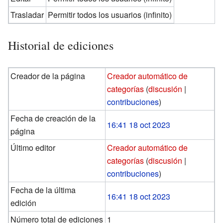
Trasladar
Permitir todos los usuarios (infinito)
Historial de ediciones
Creador de la página
Creador automático de
categorías
(
discusión
|
contribuciones
)
Fecha de creación de la
16:41 18 oct 2023
página
Último editor
Creador automático de
categorías
(
discusión
|
contribuciones
)
Fecha de la última
16:41 18 oct 2023
edición
Número total de ediciones
1