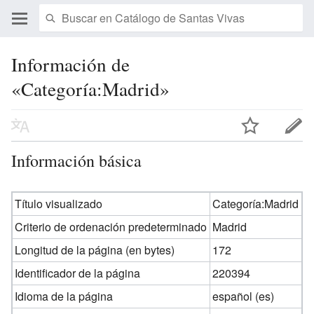
Información de
«Categoría:Madrid»
Información básica
Título visualizado
Categoría:Madrid
Criterio de ordenación predeterminado
Madrid
Longitud de la página (en bytes)
172
Identificador de la página
220394
Idioma de la página
español (es)