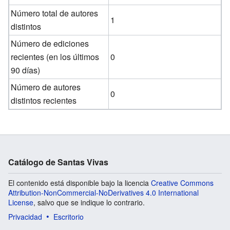
Número total de autores
1
distintos
Número de ediciones
recientes (en los últimos
0
90 días)
Número de autores
0
distintos recientes
Catálogo de Santas Vivas
El contenido está disponible bajo la licencia
Creative Commons
Attribution-NonCommercial-NoDerivatives 4.0 International
License
, salvo que se indique lo contrario.
Privacidad
Escritorio