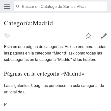
Categoría:Madrid
Esta es una página de categorías. Aqx se enumeran todas
las páginas en la categoría "Madrid" asx como todas las
subcategorías en la categoría "Madrid" si las hubiere.
Páginas en la categoría «Madrid»
Las siguientes 3 páginas pertenecen a esta categoría, de
un total de 3.
F