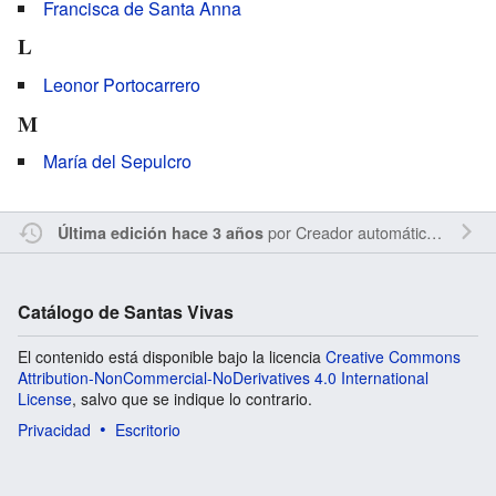
Francisca de Santa Anna
L
Leonor Portocarrero
M
María del Sepulcro
por
Creador automático de categorías
Última edición hace 3 años
Catálogo de Santas Vivas
El contenido está disponible bajo la licencia
Creative Commons
Attribution-NonCommercial-NoDerivatives 4.0 International
License
, salvo que se indique lo contrario.
Privacidad
Escritorio