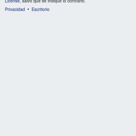
License
, salvo que se indique lo contrario.
Privacidad
Escritorio