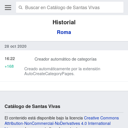
Historial
Roma
28 oct 2020
16:22
Creador automático de categorías
+168
Creado automáticamente por la extensión
AutoCreateCategoryPages.
Catálogo de Santas Vivas
El contenido está disponible bajo la licencia
Creative Commons
Attribution-NonCommercial-NoDerivatives 4.0 International