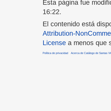
Esta página fue modifi
16:22.
El contenido está dispo
Attribution-NonCommerc
License
a menos que se
Política de privacidad
Acerca de Catálogo de Santas V