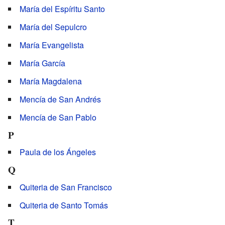
María del Espíritu Santo
María del Sepulcro
María Evangelista
María García
María Magdalena
Mencía de San Andrés
Mencía de San Pablo
P
Paula de los Ángeles
Q
Quiteria de San Francisco
Quiteria de Santo Tomás
T