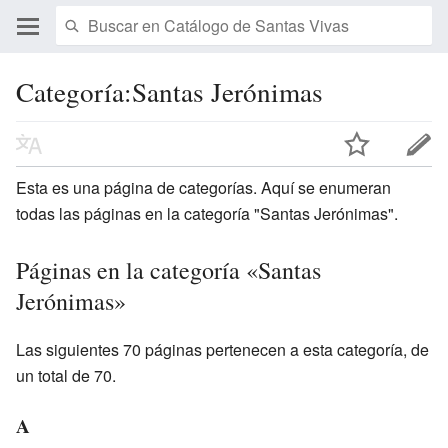
Categoría:Santas Jerónimas
Esta es una página de categorías. Aquí se enumeran
todas las páginas en la categoría "Santas Jerónimas".
Páginas en la categoría «Santas
Jerónimas»
Las siguientes 70 páginas pertenecen a esta categoría, de
un total de 70.
A