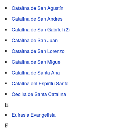
Catalina de San Agustín
Catalina de San Andrés
Catalina de San Gabriel (2)
Catalina de San Juan
Catalina de San Lorenzo
Catalina de San Miguel
Catalina de Santa Ana
Catalina del Espíritu Santo
Cecilia de Santa Catalina
E
Eufrasia Evangelista
F