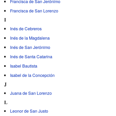
Francisca de San Jerónimo
Francisca de San Lorenzo
I
Inés de Cebreros
Inés de la Magdalena
Inés de San Jerónimo
Inés de Santa Catarina
Isabel Bautista
Isabel de la Concepción
J
Juana de San Lorenzo
L
Leonor de San Justo