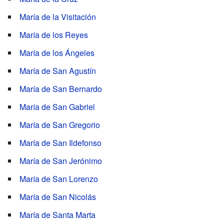
María de la Visitación
María de los Reyes
María de los Ángeles
María de San Agustín
María de San Bernardo
María de San Gabriel
María de San Gregorio
María de San Ildefonso
María de San Jerónimo
María de San Lorenzo
María de San Nicolás
María de Santa Marta