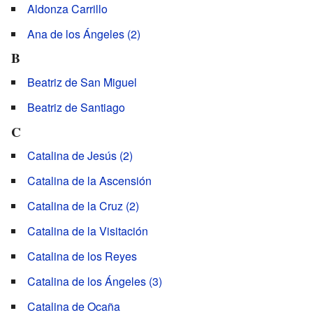
Aldonza Carrillo
Ana de los Ángeles (2)
B
Beatriz de San Miguel
Beatriz de Santiago
C
Catalina de Jesús (2)
Catalina de la Ascensión
Catalina de la Cruz (2)
Catalina de la Visitación
Catalina de los Reyes
Catalina de los Ángeles (3)
Catalina de Ocaña