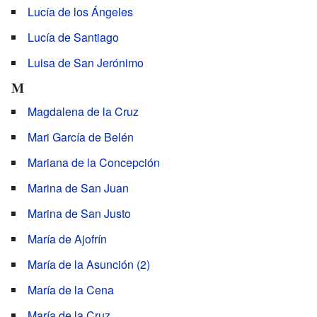
Lucía de los Ángeles
Lucía de Santiago
Luisa de San Jerónimo
M
Magdalena de la Cruz
Mari García de Belén
Mariana de la Concepción
Marina de San Juan
Marina de San Justo
María de Ajofrín
María de la Asunción (2)
María de la Cena
María de la Cruz