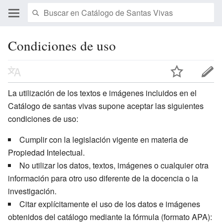
Condiciones de uso
La utilización de los textos e imágenes incluidos en el
Catálogo de santas vivas supone aceptar las siguientes
condiciones de uso:
Cumplir con la legislación vigente en materia de
Propiedad Intelectual.
No utilizar los datos, textos, imágenes o cualquier otra
información para otro uso diferente de la docencia o la
investigación.
Citar explícitamente el uso de los datos e imágenes
obtenidos del catálogo mediante la fórmula (formato APA):