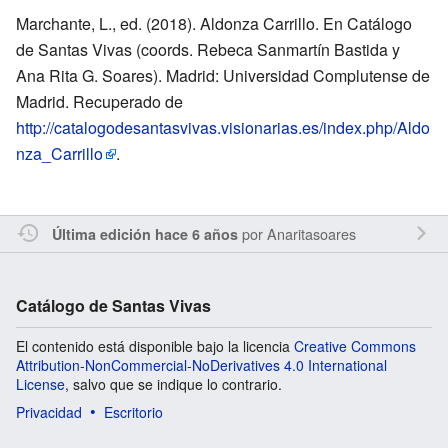
Marchante, L., ed. (2018). Aldonza Carrillo. En Catálogo
de Santas Vivas (coords. Rebeca Sanmartín Bastida y
Ana Rita G. Soares). Madrid: Universidad Complutense de
Madrid. Recuperado de
http://catalogodesantasvivas.visionarias.es/index.php/Aldo
nza_Carrillo
.
por
Anaritasoares
Última edición hace 6 años
Catálogo de Santas Vivas
El contenido está disponible bajo la licencia
Creative Commons
Attribution-NonCommercial-NoDerivatives 4.0 International
License
, salvo que se indique lo contrario.
Privacidad
Escritorio