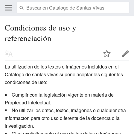
Condiciones de uso y
referenciación
La utilización de los textos e imágenes incluidos en el
Catálogo de santas vivas supone aceptar las siguientes
condiciones de uso:
Cumplir con la legislación vigente en materia de
Propiedad Intelectual.
No utilizar los datos, textos, imágenes o cualquier otra
información para otro uso diferente de la docencia o la
investigación.
Citar explícitamente el uso de los datos e imágenes