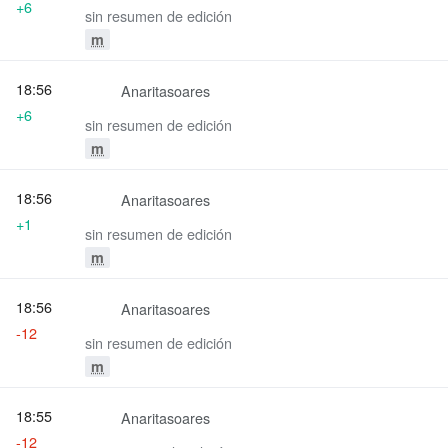
+6
sin resumen de edición
m
18:56
Anaritasoares
+6
sin resumen de edición
m
18:56
Anaritasoares
+1
sin resumen de edición
m
18:56
Anaritasoares
-12
sin resumen de edición
m
18:55
Anaritasoares
-12