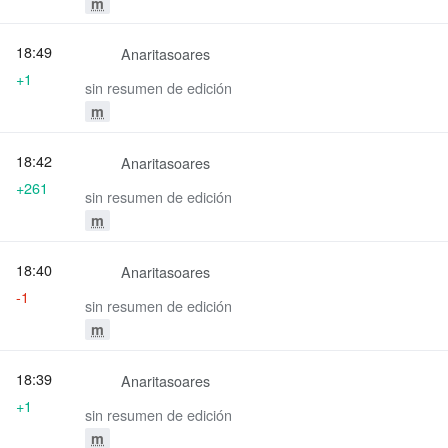
m
18:49
Anaritasoares
+1
sin resumen de edición
m
18:42
Anaritasoares
+261
sin resumen de edición
m
18:40
Anaritasoares
-1
sin resumen de edición
m
18:39
Anaritasoares
+1
sin resumen de edición
m