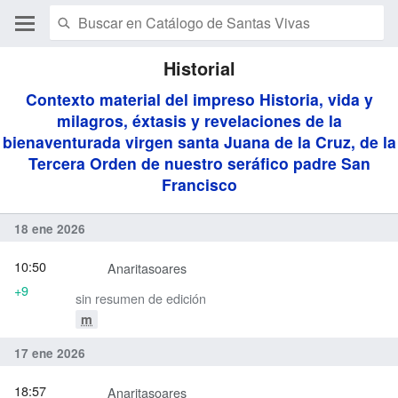
Historial
Contexto material del impreso Historia, vida y
milagros, éxtasis y revelaciones de la
bienaventurada virgen santa Juana de la Cruz, de la
Tercera Orden de nuestro seráfico padre San
Francisco
18 ene 2026
10:50
Anaritasoares
+9
sin resumen de edición
m
17 ene 2026
18:57
Anaritasoares