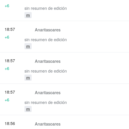
+6
sin resumen de edición
m
18:57
Anaritasoares
+6
sin resumen de edición
m
18:57
Anaritasoares
+6
sin resumen de edición
m
18:57
Anaritasoares
+6
sin resumen de edición
m
18:56
Anaritasoares