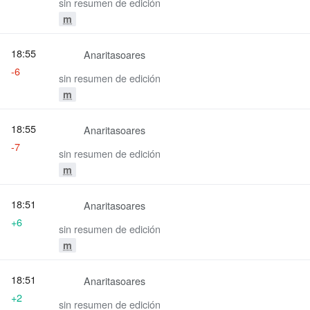
sin resumen de edición
m
18:55
Anaritasoares
-6
sin resumen de edición
m
18:55
Anaritasoares
-7
sin resumen de edición
m
18:51
Anaritasoares
+6
sin resumen de edición
m
18:51
Anaritasoares
+2
sin resumen de edición