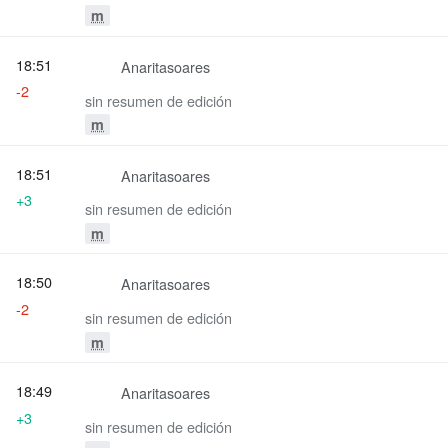
m
18:51
Anaritasoares
-2
sin resumen de edición
m
18:51
Anaritasoares
+3
sin resumen de edición
m
18:50
Anaritasoares
-2
sin resumen de edición
m
18:49
Anaritasoares
+3
sin resumen de edición