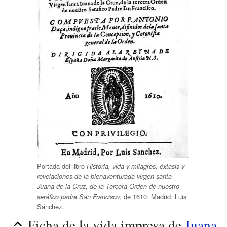
Portada del libro
Historia, vida y milagros, éxtasis y
revelaciones de la bienaventurada virgen santa
Juana de la Cruz, de la Tercera Orden de nuestro
, de 1610. Madrid: Luis
seráfico padre San Francisco
Sánchez.
Ficha de la vida impresa de
Juana