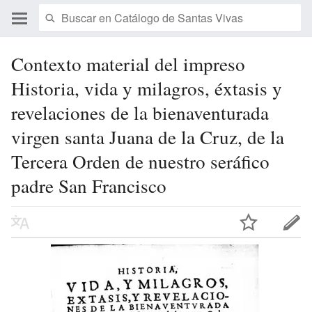
Contexto material del impreso
Historia, vida y milagros, éxtasis y
revelaciones de la bienaventurada
virgen santa Juana de la Cruz, de la
Tercera Orden de nuestro seráfico
padre San Francisco