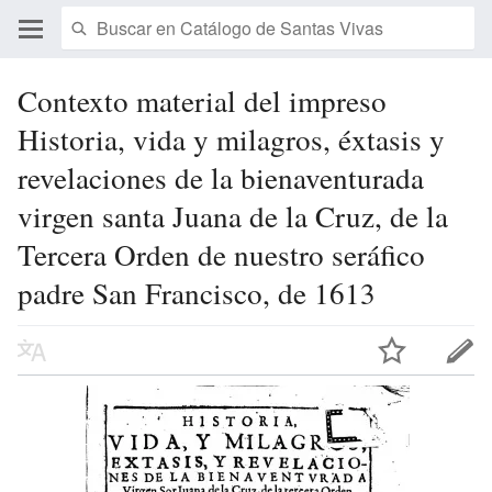
Contexto material del impreso
Historia, vida y milagros, éxtasis y
revelaciones de la bienaventurada
virgen santa Juana de la Cruz, de la
Tercera Orden de nuestro seráfico
padre San Francisco, de 1613