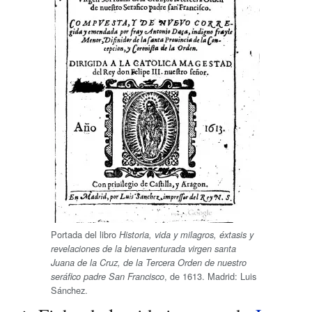
Portada del libro
Historia, vida y milagros, éxtasis y
revelaciones de la bienaventurada virgen santa
Juana de la Cruz, de la Tercera Orden de nuestro
, de 1613. Madrid: Luis
seráfico padre San Francisco
Sánchez.