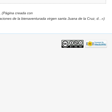
.
(Página creada con
elaciones de la bienaventurada virgen santa Juana de la Cruz, d...»)