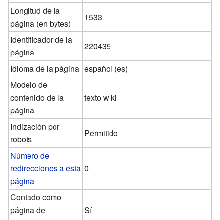
Longitud de la
1533
página (en bytes)
Identificador de la
220439
página
Idioma de la página
español (es)
Modelo de
contenido de la
texto wiki
página
Indización por
Permitido
robots
Número de
redirecciones a esta
0
página
Contado como
página de
Sí