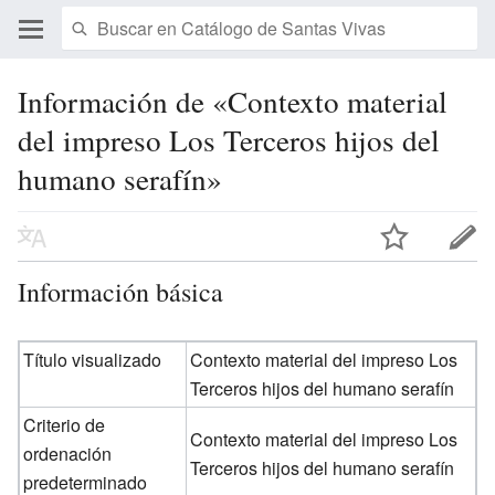
Información de «Contexto material
del impreso Los Terceros hijos del
humano serafín»
Información básica
Título visualizado
Contexto material del impreso Los
Terceros hijos del humano serafín
Criterio de
Contexto material del impreso Los
ordenación
Terceros hijos del humano serafín
predeterminado