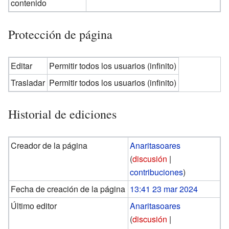
contenido
Protección de página
Editar
Permitir todos los usuarios (infinito)
Trasladar
Permitir todos los usuarios (infinito)
Historial de ediciones
Creador de la página
Anaritasoares
(
discusión
|
contribuciones
)
Fecha de creación de la página
13:41 23 mar 2024
Último editor
Anaritasoares
(
discusión
|