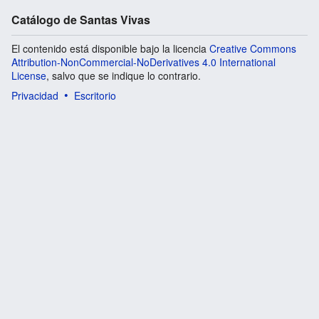
Catálogo de Santas Vivas
El contenido está disponible bajo la licencia
Creative Commons
Attribution-NonCommercial-NoDerivatives 4.0 International
License
, salvo que se indique lo contrario.
Privacidad
Escritorio