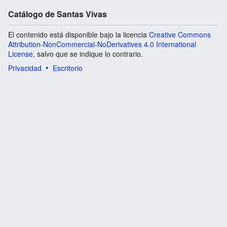
Catálogo de Santas Vivas
El contenido está disponible bajo la licencia
Creative Commons
Attribution-NonCommercial-NoDerivatives 4.0 International
License
, salvo que se indique lo contrario.
Privacidad
Escritorio