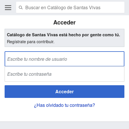
Acceder
Catálogo de Santas Vivas está hecho por gente como tú.
Regístrate para contribuir.
Acceder
¿Has olvidado tu contraseña?