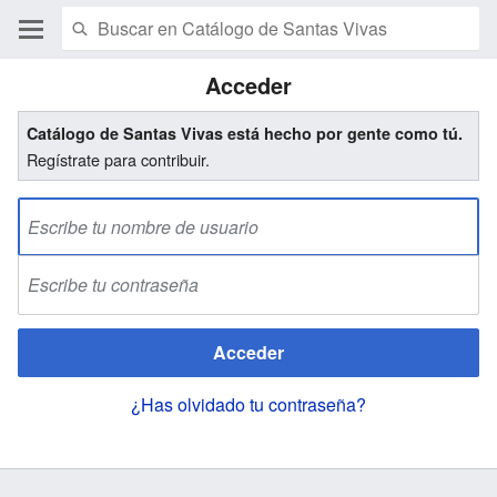
Acceder
Catálogo de Santas Vivas está hecho por gente como tú.
Regístrate para contribuir.
Acceder
¿Has olvidado tu contraseña?