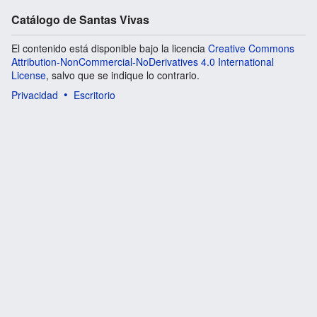
Catálogo de Santas Vivas
El contenido está disponible bajo la licencia
Creative Commons
Attribution-NonCommercial-NoDerivatives 4.0 International
License
, salvo que se indique lo contrario.
Privacidad
Escritorio