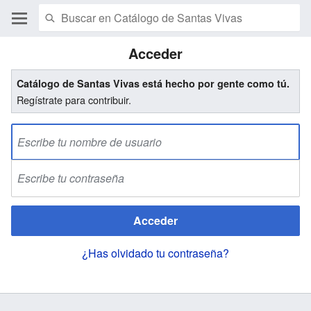
Acceder
Catálogo de Santas Vivas está hecho por gente como tú.
Regístrate para contribuir.
Acceder
¿Has olvidado tu contraseña?