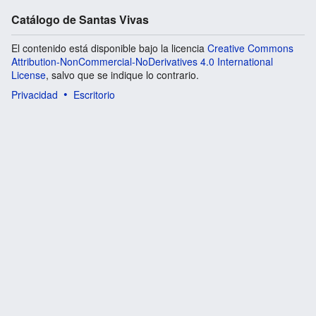
Catálogo de Santas Vivas
El contenido está disponible bajo la licencia
Creative Commons
Attribution-NonCommercial-NoDerivatives 4.0 International
License
, salvo que se indique lo contrario.
Privacidad
Escritorio