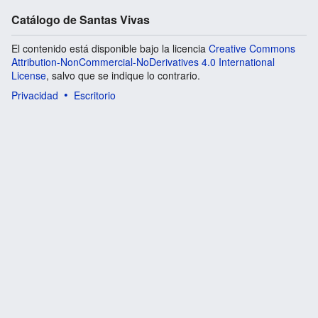
Catálogo de Santas Vivas
El contenido está disponible bajo la licencia
Creative Commons
Attribution-NonCommercial-NoDerivatives 4.0 International
License
, salvo que se indique lo contrario.
Privacidad
Escritorio