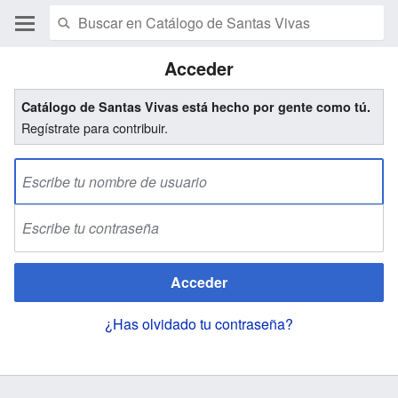
Acceder
Catálogo de Santas Vivas está hecho por gente como tú.
Regístrate para contribuir.
Acceder
¿Has olvidado tu contraseña?