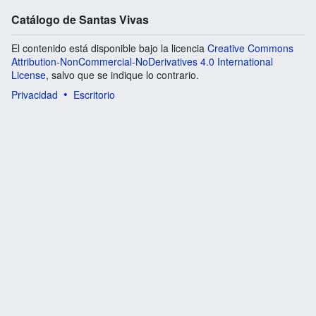
Catálogo de Santas Vivas
El contenido está disponible bajo la licencia
Creative Commons
Attribution-NonCommercial-NoDerivatives 4.0 International
License
, salvo que se indique lo contrario.
Privacidad
Escritorio