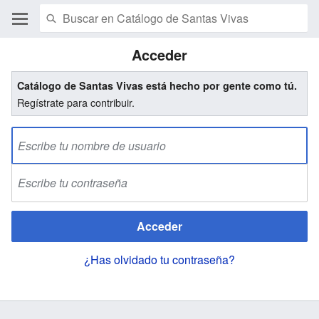
Acceder
Catálogo de Santas Vivas está hecho por gente como tú.
Regístrate para contribuir.
Acceder
¿Has olvidado tu contraseña?