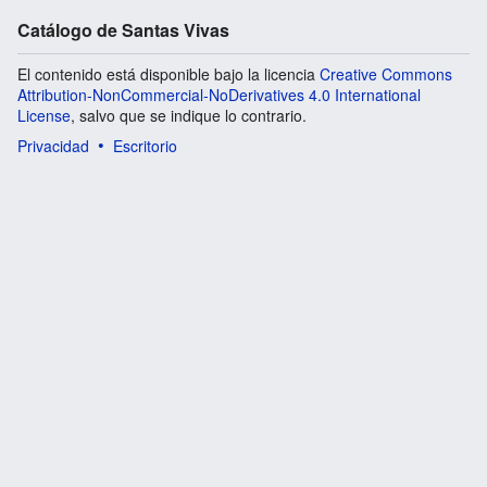
Catálogo de Santas Vivas
El contenido está disponible bajo la licencia
Creative Commons
Attribution-NonCommercial-NoDerivatives 4.0 International
License
, salvo que se indique lo contrario.
Privacidad
Escritorio