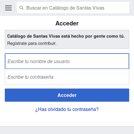
Acceder
Catálogo de Santas Vivas está hecho por gente como tú.
Regístrate para contribuir.
Acceder
¿Has olvidado tu contraseña?