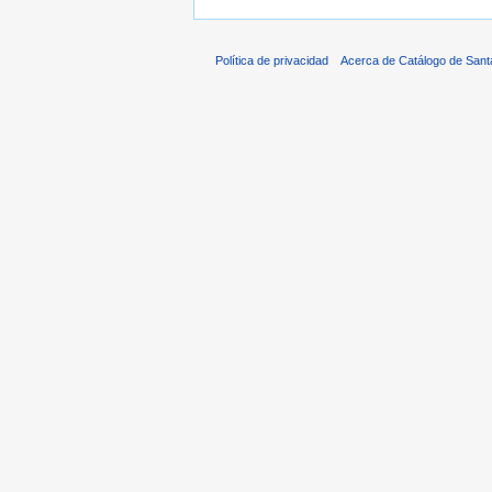
Política de privacidad
Acerca de Catálogo de Sant