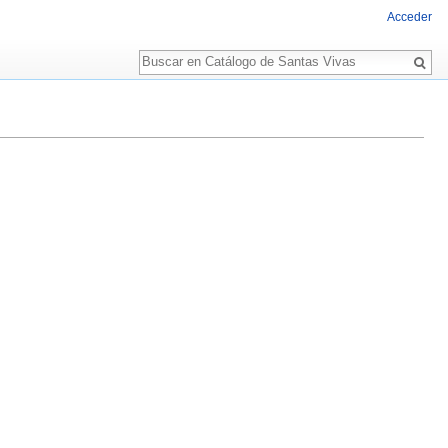
Acceder
Buscar