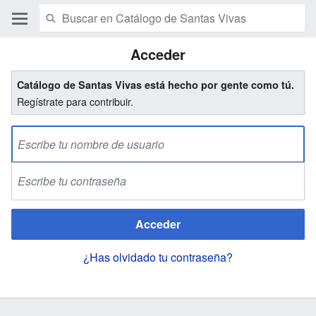
Acceder
Catálogo de Santas Vivas está hecho por gente como tú.
Regístrate para contribuir.
Acceder
¿Has olvidado tu contraseña?