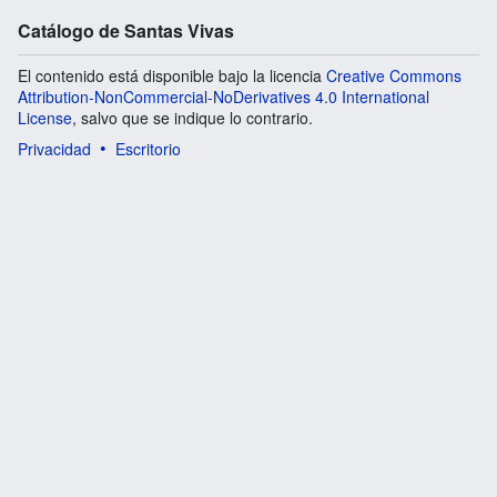
Catálogo de Santas Vivas
El contenido está disponible bajo la licencia
Creative Commons
Attribution-NonCommercial-NoDerivatives 4.0 International
License
, salvo que se indique lo contrario.
Privacidad
Escritorio