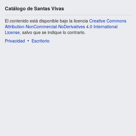
Catálogo de Santas Vivas
El contenido está disponible bajo la licencia
Creative Commons
Attribution-NonCommercial-NoDerivatives 4.0 International
License
, salvo que se indique lo contrario.
Privacidad
Escritorio