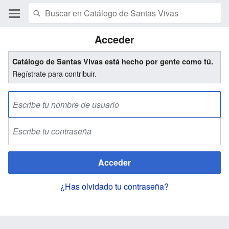
Acceder
Catálogo de Santas Vivas está hecho por gente como tú.
Regístrate para contribuir.
Acceder
¿Has olvidado tu contraseña?