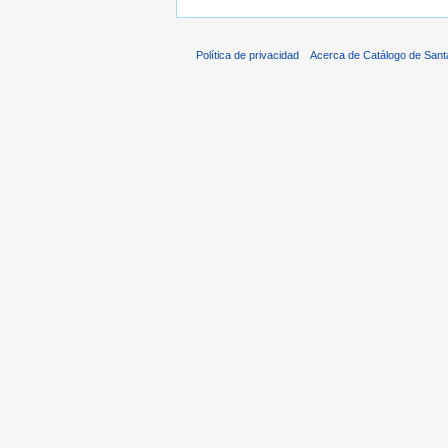
Política de privacidad
Acerca de Catálogo de Sant