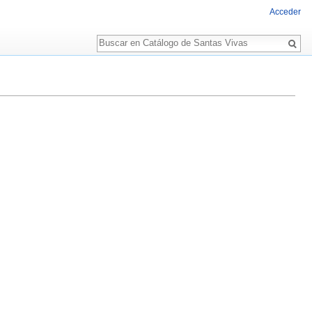
Acceder
Buscar