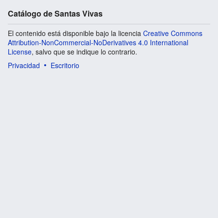
Catálogo de Santas Vivas
El contenido está disponible bajo la licencia
Creative Commons
Attribution-NonCommercial-NoDerivatives 4.0 International
License
, salvo que se indique lo contrario.
Privacidad
Escritorio