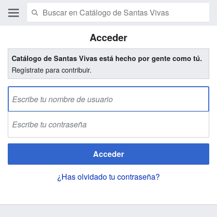
Acceder
Catálogo de Santas Vivas está hecho por gente como tú.
Regístrate para contribuir.
Acceder
¿Has olvidado tu contraseña?