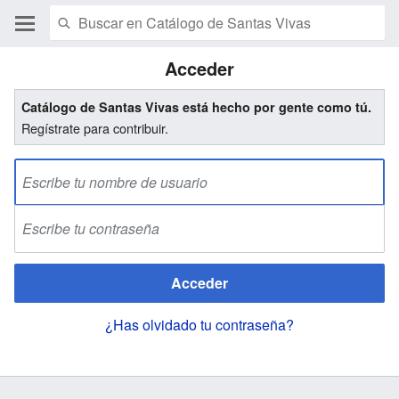
Acceder
Catálogo de Santas Vivas está hecho por gente como tú.
Regístrate para contribuir.
Acceder
¿Has olvidado tu contraseña?