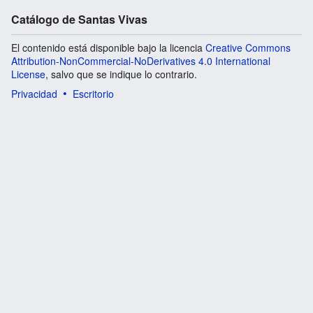
Catálogo de Santas Vivas
El contenido está disponible bajo la licencia
Creative Commons
Attribution-NonCommercial-NoDerivatives 4.0 International
License
, salvo que se indique lo contrario.
Privacidad
Escritorio