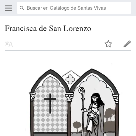
Francisca de San Lorenzo