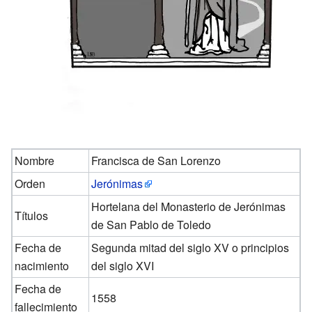
Nombre
Francisca de San Lorenzo
Orden
Jerónimas
Hortelana del Monasterio de Jerónimas
Títulos
de San Pablo de Toledo
Fecha de
Segunda mitad del siglo XV o principios
nacimiento
del siglo XVI
Fecha de
1558
fallecimiento