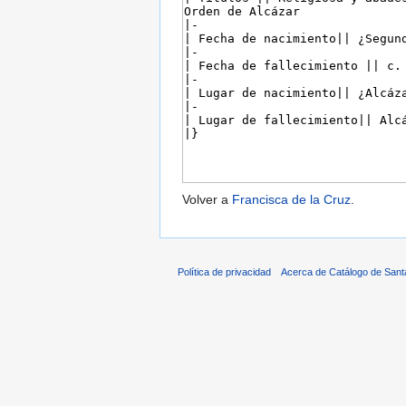
Volver a
Francisca de la Cruz
.
Política de privacidad
Acerca de Catálogo de Sant