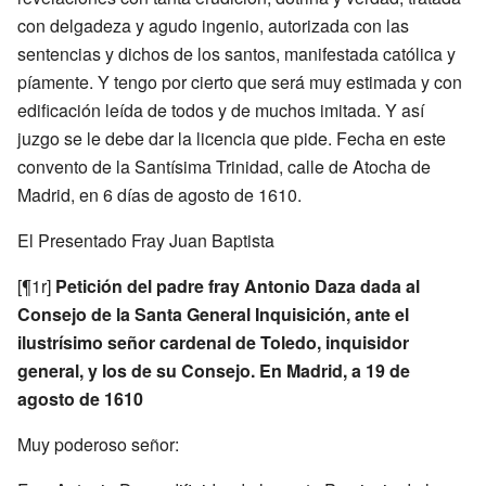
con delgadeza y agudo ingenio, autorizada con las
sentencias y dichos de los santos, manifestada católica y
píamente. Y tengo por cierto que será muy estimada y con
edificación leída de todos y de muchos imitada. Y así
juzgo se le debe dar la licencia que pide. Fecha en este
convento de la Santísima Trinidad, calle de Atocha de
Madrid, en 6 días de agosto de 1610.
El Presentado Fray Juan Baptista
[¶1r]
Petición del padre fray Antonio Daza dada al
Consejo de la Santa General Inquisición, ante el
ilustrísimo señor cardenal de Toledo, inquisidor
general, y los de su Consejo. En Madrid, a 19 de
agosto de 1610
Muy poderoso señor: