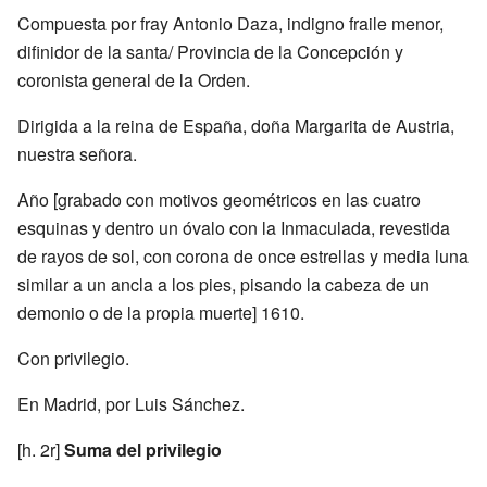
Compuesta por fray Antonio Daza, indigno fraile menor,
difinidor de la santa/ Provincia de la Concepción y
coronista general de la Orden.
Dirigida a la reina de España, doña Margarita de Austria,
nuestra señora.
Año [grabado con motivos geométricos en las cuatro
esquinas y dentro un óvalo con la Inmaculada, revestida
de rayos de sol, con corona de once estrellas y media luna
similar a un ancla a los pies, pisando la cabeza de un
demonio o de la propia muerte] 1610.
Con privilegio.
En Madrid, por Luis Sánchez.
[h. 2r]
Suma del privilegio