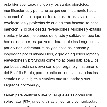
esta bienaventurada virgen y los santos ejercicios,
mortificaciones y penitencias que continuamente hacía,
sino también en lo que es los raptos, éxtasis, visiones,
revelaciones y profecías de que en esta historia se hace
mención. Y lo que destas revelaciones, visiones y éxtasis
siento, y lo que me parece del grado y calidad en que las
hemos de tener, es que verdaderamente las tengo todas
por divinas, sobrenaturales y celestiales, hechas y
inspiradas por el mismo Dios, y que en aquellos raptos y
elevaciones y profundas contemplaciones hablaba Dios
por boca desta su sierva como por órgano y instrumento
del Espíritu Santo, porque hallo en todas ellas todas las
señales que la Iglesia católica nuestra madre y sus
sagrados doctores
[5]
tienen para verificar y averiguar que estas obras son
sobrenatu- [¶3v] rales, divinas y hechas y comunicadas