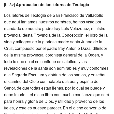
[h. 3v]
Aprobación de los letores de Teología
Los letores de Teología de San Francisco de Valladolid
que aquí firmamos nuestros nombres, hemos visto por
mandado de nuestro padre fray Luis Velázquez, ministro
provincial desta Provincia de la Concepción, el libro de la
vida y milagros de la gloriosa madre santa Juana de la
Cruz, compuesto por el padre fray Antonio Daza, difinidor
de la misma provincia, coronista general de la Orden, y
todo lo que en él se contiene es católico, y las
revelaciones de la santa son admirables y muy conformes
a la Sagrada Escritura y dotrina de los santos, y enseñan
el camino del Cielo con notable dulzura y espíritu del
Señor, de que todas están llenas, por lo cual se puede y
debe imprimir el dicho libro con mucha confianza que será
para honra y gloria de Dios, y utilidad y provecho de los
fieles, y este es nuestro parecer. En el dicho convento de