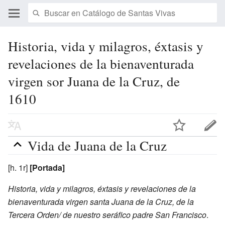
Historia, vida y milagros, éxtasis y
revelaciones de la bienaventurada
virgen sor Juana de la Cruz, de
1610
Vida de Juana de la Cruz
[h. 1r]
[Portada]
Historia, vida y milagros, éxtasis y revelaciones de la
bienaventurada virgen santa Juana de la Cruz, de la
Tercera Orden/ de nuestro seráfico padre San Francisco
.