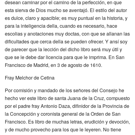
desean caminar por el camino de la perfección, en que
esta sierva de Dios mucho se aventajó. El estilo del autor
es dulce, claro y apacible; es muy puntual en la historia, y
para la inteligencia della, cuando es necesario, hace
escolias y anotaciones muy doctas, con que se allanan las
dificultades que cerca della se pueden ofrecer. Y ansí soy
de parecer que la lección del dicho libro será muy útil y
que se le debe dar licencia para que le imprima. En San
Francisco de Madrid, en 3 de agosto de 1610.
Fray Melchor de Cetina
Por comisión y mandado de los señores del Consejo he
hecho ver este libro de santa Juana de la Cruz, compuesto
por el padre fray Antonio Daza, difinidor de la Provincia de
la Concepción y coronista general de la Orden de San
Francisco. Es libro de muchas letras, erudición y devoción,
y de mucho provecho para los que le leyeren. No tiene