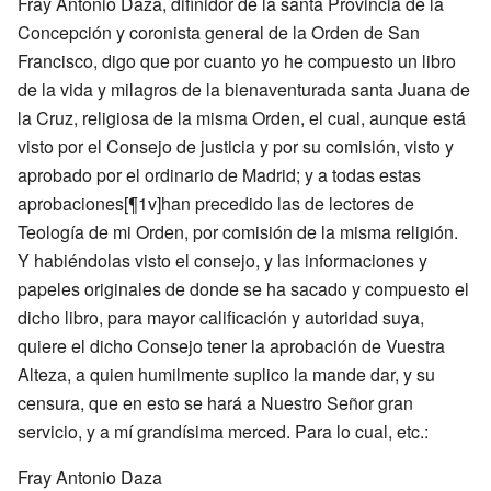
Fray Antonio Daza, difinidor de la santa Provincia de la
Concepción y coronista general de la Orden de San
Francisco, digo que por cuanto yo he compuesto un libro
de la vida y milagros de la bienaventurada santa Juana de
la Cruz, religiosa de la misma Orden, el cual, aunque está
visto por el Consejo de justicia y por su comisión, visto y
aprobado por el ordinario de Madrid; y a todas estas
aprobaciones[¶1v]han precedido las de lectores de
Teología de mi Orden, por comisión de la misma religión.
Y habiéndolas visto el consejo, y las informaciones y
papeles originales de donde se ha sacado y compuesto el
dicho libro, para mayor calificación y autoridad suya,
quiere el dicho Consejo tener la aprobación de Vuestra
Alteza, a quien humilmente suplico la mande dar, y su
censura, que en esto se hará a Nuestro Señor gran
servicio, y a mí grandísima merced. Para lo cual, etc.:
Fray Antonio Daza