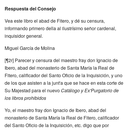
Respuesta del Consejo
Vea este libro el abad de Fitero, y dé su censura,
informando primero della al ilustrísimo señor cardenal,
inquisidor general.
Miguel García de Molina
[¶2r] Parecer y censura del maestro fray don Ignacio de
Ibero, abad del monasterio de Santa María la Real de
Fitero, calificador del Santo Oficio de la Inquisición, y uno
de los que asisten a la junt'a que se hace en esta corte de
Su Majestad para el nuevo
Catálogo y Ex'Purgatorio de
los libros prohibidos
Yo, el maestro fray don Ignacio de Ibero, abad del
monasterio de Santa María la Real de Fitero, calificador
del Santo Oficio de la Inquisición, etc. digo que por