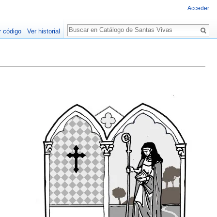
Acceder
Buscar
r código
Ver historial