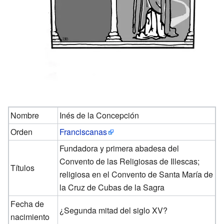
Nombre
Inés de la Concepción
Orden
Franciscanas
Fundadora y primera abadesa del
Convento de las Religiosas de Illescas;
Títulos
religiosa en el Convento de Santa María de
la Cruz de Cubas de la Sagra
Fecha de
¿Segunda mitad del siglo XV?
nacimiento