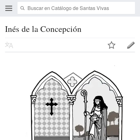
Inés de la Concepción