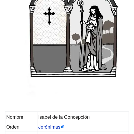
Nombre
Isabel de la Concepción
Orden
Jerónimas