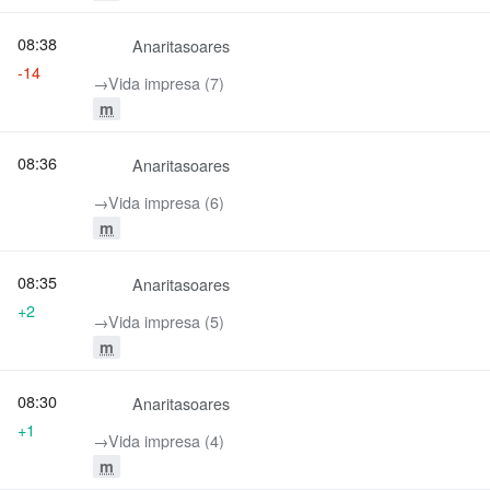
08:38
Anaritasoares
-14
→‎Vida impresa (7)
m
08:36
Anaritasoares
→‎Vida impresa (6)
m
08:35
Anaritasoares
+2
→‎Vida impresa (5)
m
08:30
Anaritasoares
+1
→‎Vida impresa (4)
m