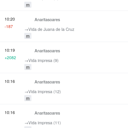
m
10:20
Anaritasoares
-187
→‎Vida de Juana de la Cruz
m
10:19
Anaritasoares
+2082
→‎Vida impresa (9)
m
10:16
Anaritasoares
→‎Vida impresa (12)
m
10:16
Anaritasoares
→‎Vida impresa (11)