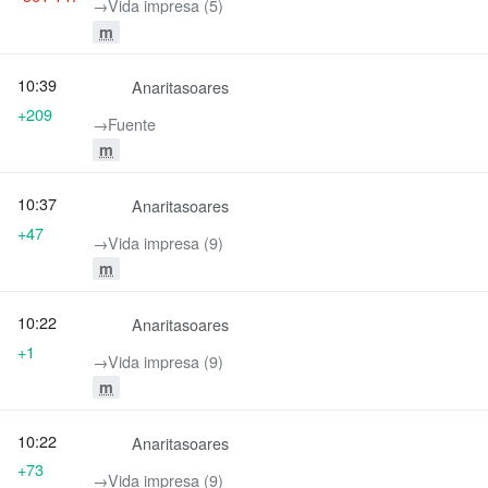
→‎Vida impresa (5)
m
10:39
Anaritasoares
+209
→‎Fuente
m
10:37
Anaritasoares
+47
→‎Vida impresa (9)
m
10:22
Anaritasoares
+1
→‎Vida impresa (9)
m
10:22
Anaritasoares
+73
→‎Vida impresa (9)