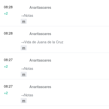
08:28
Anaritasoares
+2
→‎Notas
m
08:28
Anaritasoares
→‎Vida de Juana de la Cruz
m
08:27
Anaritasoares
+2
→‎Notas
m
08:27
Anaritasoares
+2
→‎Notas
m