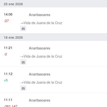
25 ene 2026
14:06
Anaritasoares
-27
→‎Vida de Juana de la Cruz
m
18 ene 2026
11:21
Anaritasoares
-2
→‎Vida de Juana de la Cruz
m
11:12
Anaritasoares
+5
→‎Vida de Juana de la Cruz
m
11:11
Anaritasoares
-361 147