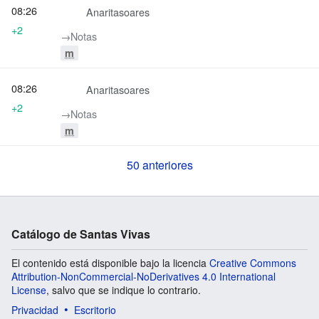
08:26
Anaritasoares
+2
→‎Notas
m
08:26
Anaritasoares
+2
→‎Notas
m
50 anteriores
Catálogo de Santas Vivas
El contenido está disponible bajo la licencia
Creative Commons
Attribution-NonCommercial-NoDerivatives 4.0 International
License
, salvo que se indique lo contrario.
Privacidad
Escritorio