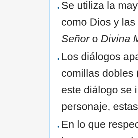
Se utiliza la ma
como Dios y las
Señor
o
Divina 
Los diálogos apa
comillas dobles 
este diálogo se 
personaje, estas 
En lo que respec