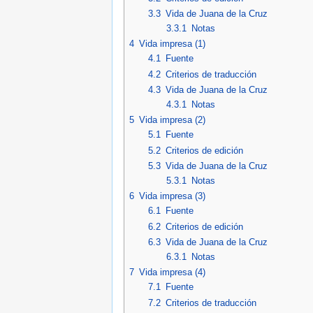
3.3
Vida de Juana de la Cruz
3.3.1
Notas
4
Vida impresa (1)
4.1
Fuente
4.2
Criterios de traducción
4.3
Vida de Juana de la Cruz
4.3.1
Notas
5
Vida impresa (2)
5.1
Fuente
5.2
Criterios de edición
5.3
Vida de Juana de la Cruz
5.3.1
Notas
6
Vida impresa (3)
6.1
Fuente
6.2
Criterios de edición
6.3
Vida de Juana de la Cruz
6.3.1
Notas
7
Vida impresa (4)
7.1
Fuente
7.2
Criterios de traducción