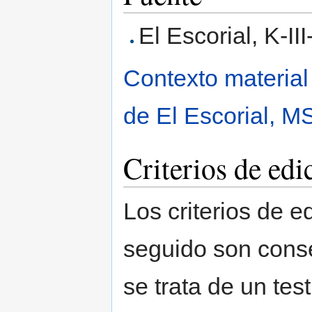
El Escorial, K-III
Contexto material
de El Escorial, MS
Criterios de edi
Los criterios de 
seguido son cons
se trata de un tes