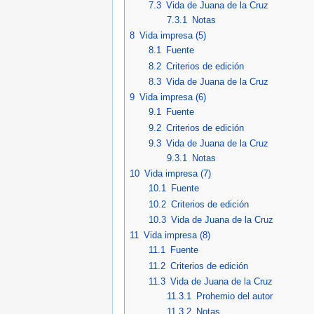
7.3
Vida de Juana de la Cruz
7.3.1
Notas
8
Vida impresa (5)
8.1
Fuente
8.2
Criterios de edición
8.3
Vida de Juana de la Cruz
9
Vida impresa (6)
9.1
Fuente
9.2
Criterios de edición
9.3
Vida de Juana de la Cruz
9.3.1
Notas
10
Vida impresa (7)
10.1
Fuente
10.2
Criterios de edición
10.3
Vida de Juana de la Cruz
11
Vida impresa (8)
11.1
Fuente
11.2
Criterios de edición
11.3
Vida de Juana de la Cruz
11.3.1
Prohemio del autor
11.3.2
Notas