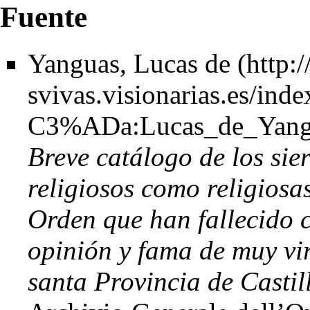
Fuente
Yanguas, Lucas de
Breve catálogo de los sie
religiosos como religiosa
Orden que han fallecido 
opinión y fama de muy vir
santa Provincia de Castil