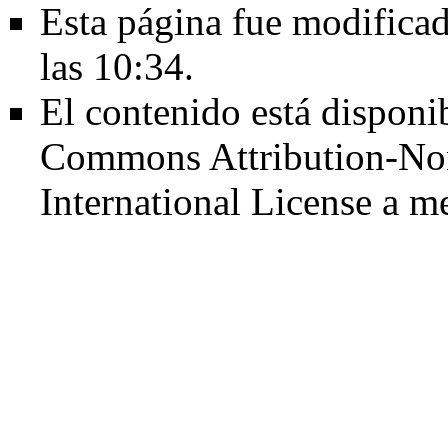
Esta página fue modificad
las 10:34.
El contenido está disponib
Commons Attribution-No
International License
a me