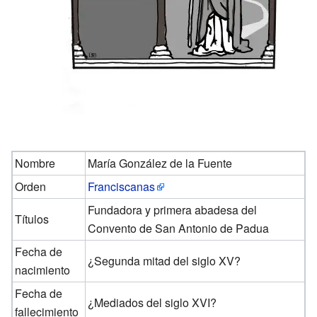
Nombre
María González de la Fuente
Orden
Franciscanas
Fundadora y primera abadesa del
Títulos
Convento de San Antonio de Padua
Fecha de
¿Segunda mitad del siglo XV?
nacimiento
Fecha de
¿Mediados del siglo XVI?
fallecimiento