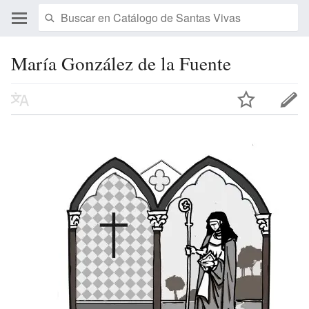
María González de la Fuente