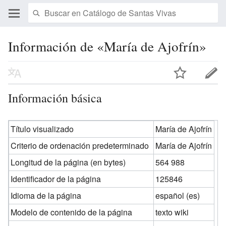
Información de «María de Ajofrín»
Información básica
Título visualizado
María de Ajofrín
Criterio de ordenación predeterminado
María de Ajofrín
Longitud de la página (en bytes)
564 988
Identificador de la página
125846
Idioma de la página
español (es)
Modelo de contenido de la página
texto wiki