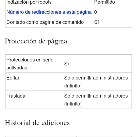
Indización por robots
Permitido
Número de redirecciones a esta página
0
Contado como página de contenido
Sí
Protección de página
Protecciones en serie
Sí
activadas
Editar
Solo permitir administradores
(infinito)
Trasladar
Solo permitir administradores
(infinito)
Historial de ediciones