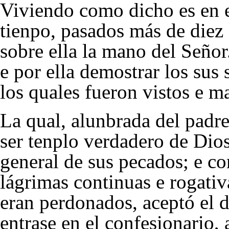
Viviendo como dicho es en e
tienpo, pasados más de diez 
sobre ella la mano del Señor.
e por ella demostrar los sus 
los quales fueron vistos e m
La qual, alunbrada del padre
ser tenplo verdadero de Dio
general de sus pecados; e co
lágrimas continuas e rogativ
eran perdonados, aceptó el 
entrase en el confesionario, 