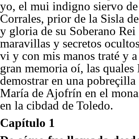
yo, el mui indigno siervo de
Corrales, prior de la Sisla d
y gloria de su Soberano Rei 
maravillas y secretos oculto
vi y con mis manos traté y a
gran memoria oí, las quales
demostrar en una pobreçilla 
María de Ajofrín en el mona
en la cibdad de Toledo.
Capítulo 1