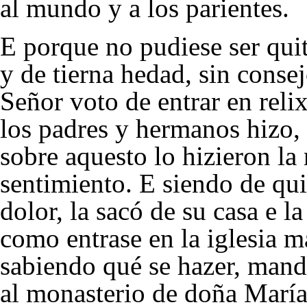
al mundo y a los parientes.
E porque no pudiese ser qui
y de tierna hedad, sin cons
Señor voto de entrar en relix
los padres y hermanos hizo, 
sobre aquesto lo hizieron l
sentimiento. E siendo de qui
dolor, la sacó de su casa e l
como entrase en la iglesia m
sabiendo qué se hazer, mando
al monasterio de doña
María