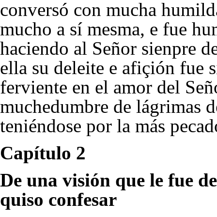
conversó con mucha humilda
mucho a sí mesma, e fue hum
haciendo al Señor sienpre de
ella su deleite e afiçión fue
ferviente en el amor del Se
muchedumbre de lágrimas de
teniéndose por la más pecad
Capítulo 2
De una visión que le fue 
quiso confesar