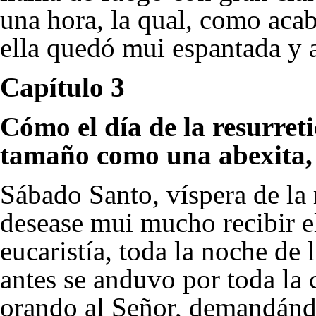
una hora, la qual, como acab
ella quedó mui espantada y 
Capítulo 3
Cómo el día de la resurret
tamaño como una abexita,
Sábado Santo, víspera de la
desease mui mucho recibir e
eucaristía, toda la noche de
antes se anduvo por toda la 
orando al Señor, demandánd