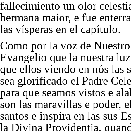
fallecimiento un olor celesti
hermana maior, e fue enterra
las vísperas en el capítulo.
Como por la voz de Nuestro 
Evangelio que la nuestra lu
que ellos viendo en nós las 
sea glorificado el Padre Cele
para que seamos vistos e ala
son las maravillas e poder, e
santos e inspira en las sus E
la Divina Providentia, quan