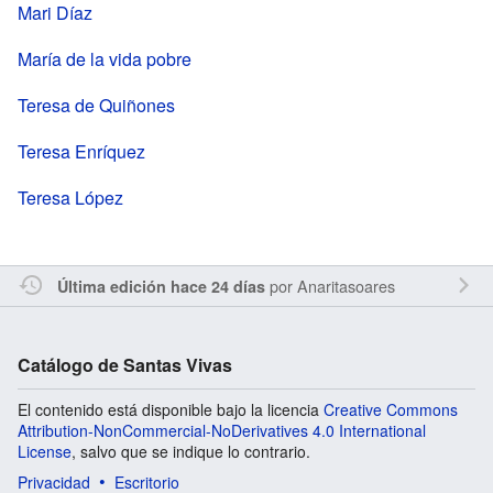
Mari Díaz
María de la vida pobre
Teresa de Quiñones
Teresa Enríquez
Teresa López
por
Anaritasoares
Última edición hace 24 días
Catálogo de Santas Vivas
El contenido está disponible bajo la licencia
Creative Commons
Attribution-NonCommercial-NoDerivatives 4.0 International
License
, salvo que se indique lo contrario.
Privacidad
Escritorio