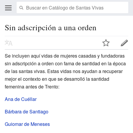
Sin adscripción a una orden
Se incluyen aquí vidas de mujeres casadas y fundadoras
sin adscripción a orden con fama de santidad en la época
de las santas vivas. Estas vidas nos ayudan a recuperar
mejor el contexto en que se desarrolló la santidad
femenina antes de Trento:
Ana de Cuéllar
Bárbara de Santiago
Guiomar de Meneses