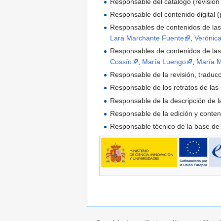
Responsable del catálogo (revisión
Responsable del contenido digital (
Responsables de contenidos de las
Lara Marchante Fuente
,
Verónica
Responsables de contenidos de las
Cossío
,
María Luengo
,
María 
Responsable de la revisión, traducci
Responsable de los retratos de las 
Responsable de la descripción de 
Responsable de la edición y conten
Responsable técnico de la base de 