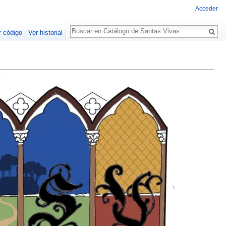
Acceder
Buscar
r código
Ver historial