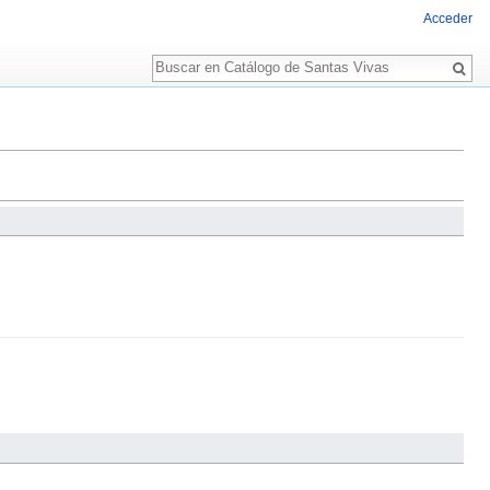
Acceder
Buscar