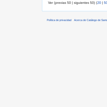
Ver (previas 50 | siguientes 50) (
20
|
5
Política de privacidad
Acerca de Catálogo de Sant