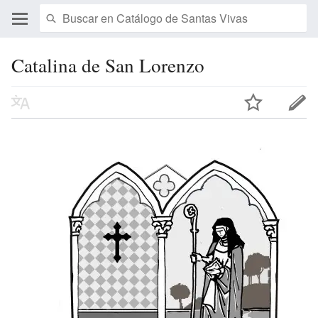
Catalina de San Lorenzo