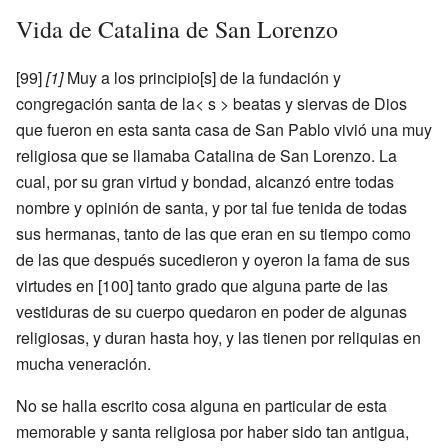
Vida de Catalina de San Lorenzo
[99]
[1]
Muy a los principio[s] de la fundación y
congregación santa de la< s > beatas y siervas de Dios
que fueron en esta santa casa de San Pablo vivió una muy
religiosa que se llamaba Catalina de San Lorenzo. La
cual, por su gran virtud y bondad, alcanzó entre todas
nombre y opinión de santa, y por tal fue tenida de todas
sus hermanas, tanto de las que eran en su tiempo como
de las que después sucedieron y oyeron la fama de sus
virtudes en [100] tanto grado que alguna parte de las
vestiduras de su cuerpo quedaron en poder de algunas
religiosas, y duran hasta hoy, y las tienen por reliquias en
mucha veneración.
No se halla escrito cosa alguna en particular de esta
memorable y santa religiosa por haber sido tan antigua,