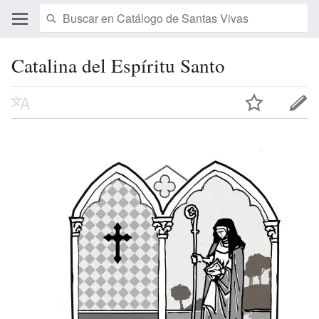
Catalina del Espíritu Santo