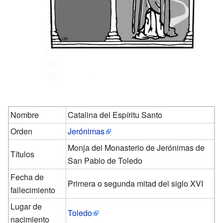
Nombre
Catalina del Espíritu Santo
Orden
Jerónimas
Monja del Monasterio de Jerónimas de
Títulos
San Pablo de Toledo
Fecha de
Primera o segunda mitad del siglo XVI
fallecimiento
Lugar de
Toledo
nacimiento