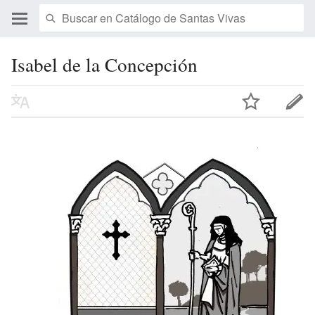
Isabel de la Concepción