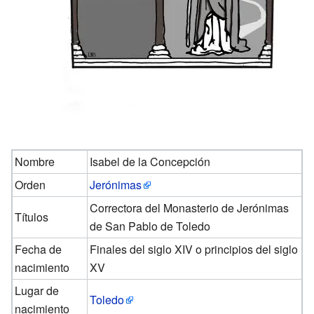
Nombre
Isabel de la Concepción
Orden
Jerónimas
Correctora del Monasterio de Jerónimas
Títulos
de San Pablo de Toledo
Fecha de
Finales del siglo XIV o principios del siglo
nacimiento
XV
Lugar de
Toledo
nacimiento