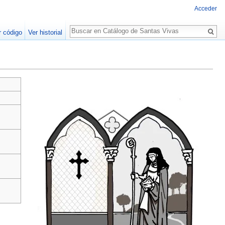
Acceder
Buscar
r código
Ver historial