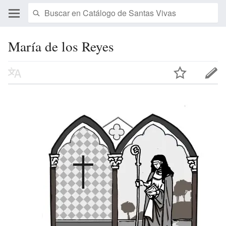
María de los Reyes