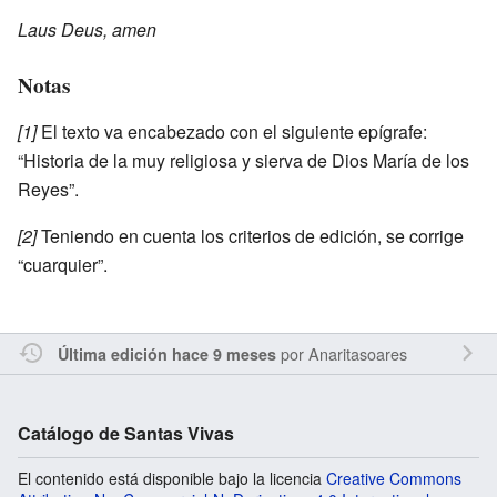
Laus Deus, amen
Notas
[1]
El texto va encabezado con el siguiente epígrafe:
“Historia de la muy religiosa y sierva de Dios María de los
Reyes”.
[2]
Teniendo en cuenta los criterios de edición, se corrige
“cuarquier”.
por
Anaritasoares
Última edición hace 9 meses
Catálogo de Santas Vivas
El contenido está disponible bajo la licencia
Creative Commons