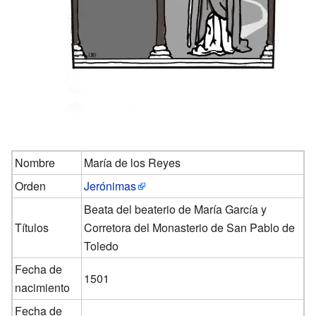
Nombre
María de los Reyes
Orden
Jerónimas
Beata del beaterio de María García y
Títulos
Corretora del Monasterio de San Pablo de
Toledo
Fecha de
1501
nacimiento
Fecha de