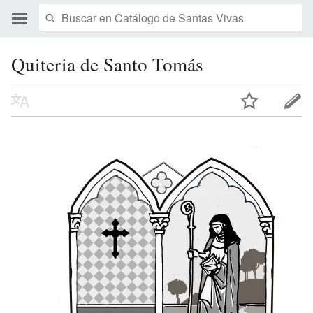
Quiteria de Santo Tomás