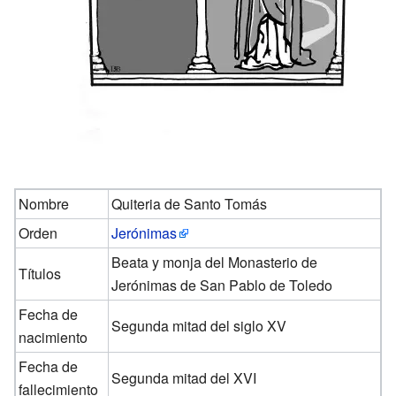
Nombre
Quiteria de Santo Tomás
Orden
Jerónimas
Beata y monja del Monasterio de
Títulos
Jerónimas de San Pablo de Toledo
Fecha de
Segunda mitad del siglo XV
nacimiento
Fecha de
Segunda mitad del XVI
fallecimiento